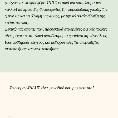
φτιάχνει και να προσφέρει 100% φυσικά και αποτελεσματικά
καλλυντικά προϊόντα, συνδυάζοντας την παραδοσιακή γνώση, την
έμπνευση και τη δύναμη της φύσης, με την τελευταία εξέλιξη της
κοσμετολογίας.
Ξεκινώντας από τις πολύ προσεκτικά επιλεγμένες φυτικές πρώτες
ύλες, μέχρι και το τελικό αποτέλεσμα, τα προϊόντα περνάνε όλους
τους αυστηρούς ελέγχους και κατέχουν όλες τις απαραίτητες
πιστοποιήσεις και γνωστοποιήσεις.
Το όνομα ΑΓΛΑΗΣ είναι μοναδικό και τρισυπόστατο!