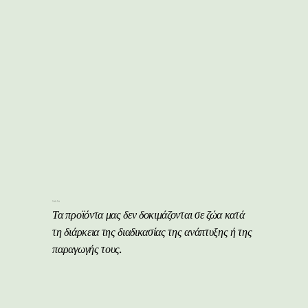
Cruelty Free
Τα προϊόντα μας δεν δοκιμάζονται σε ζώα κατά
τη διάρκεια της διαδικασίας της ανάπτυξης ή της
παραγωγής τους.