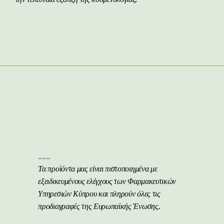
Εγγύηση Πράσινης Χημείας
Τα προϊόντα μας είναι πιστοποιημένα με
εξειδικευμένους ελέγχους των Φαρμακευτικών
Υπηρεσιών Κύπρου και πληρούν όλες τις
προδιαγραφές της Ευρωπαϊκής Ένωσης.